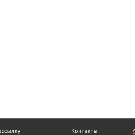
ассылку
Контакты
У