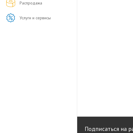
Распродажа
Услуги и сервисы
Подписаться на р