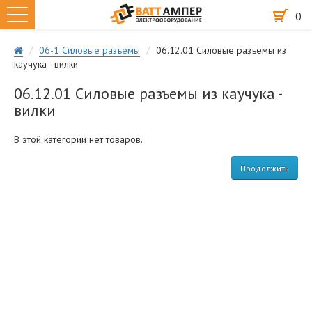
0
06-1 Силовые разъёмы
06.12.01 Силовые разъемы из
каучука - вилки
06.12.01 Силовые разъемы из каучука -
вилки
В этой категории нет товаров.
Продолжить