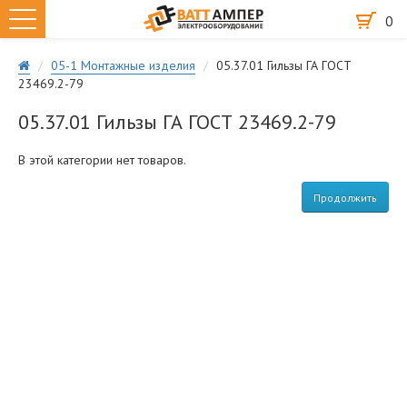
0
05-1 Монтажные изделия
05.37.01 Гильзы ГА ГОСТ
23469.2-79
05.37.01 Гильзы ГА ГОСТ 23469.2-79
В этой категории нет товаров.
Продолжить