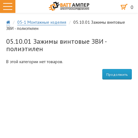
0
05-1 Монтажные изделия
05.10.01 Зажимы винтовые
ЗВИ - полиэтилен
05.10.01 Зажимы винтовые ЗВИ -
полиэтилен
В этой категории нет товаров.
Продолжить