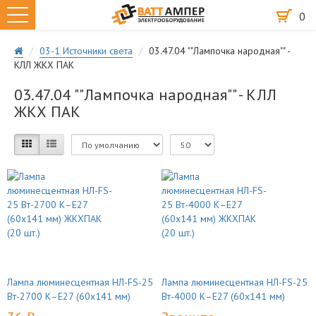
0
03-1 Источники света
03.47.04 ""Лампочка народная"" -
КЛЛ ЖКХ ПАК
03.47.04 ""Лампочка народная"" - КЛЛ
ЖКХ ПАК
Лампа люминесцентная НЛ-FS-25
Лампа люминесцентная НЛ-FS-25
Вт-2700 К–Е27 (60х141 мм)
Вт-4000 К–Е27 (60х141 мм)
ЖКХПАК (20 шт.)
ЖКХПАК (20 шт.)