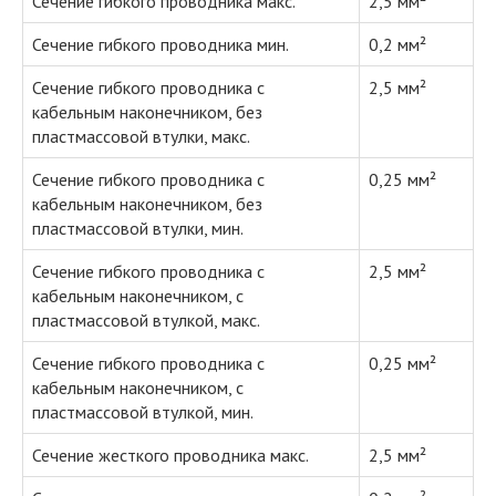
Сечение гибкого проводника макс.
2,5 мм²
Сечение гибкого проводника мин.
0,2 мм²
Сечение гибкого проводника с
2,5 мм²
кабельным наконечником, без
пластмассовой втулки, макс.
Сечение гибкого проводника с
0,25 мм²
кабельным наконечником, без
пластмассовой втулки, мин.
Сечение гибкого проводника с
2,5 мм²
кабельным наконечником, с
пластмассовой втулкой, макс.
Сечение гибкого проводника с
0,25 мм²
кабельным наконечником, с
пластмассовой втулкой, мин.
Сечение жесткого проводника макс.
2,5 мм²