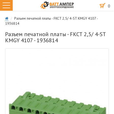
0
Разъем печатной платы - FKCT 2,5/ 4-ST KMGY 4107 -
1936814
Разъем печатной платы - FKCT 2,5/ 4-ST
KMGY 4107 - 1936814