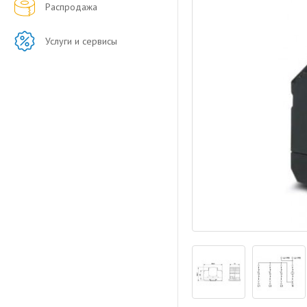
Распродажа
Услуги и сервисы