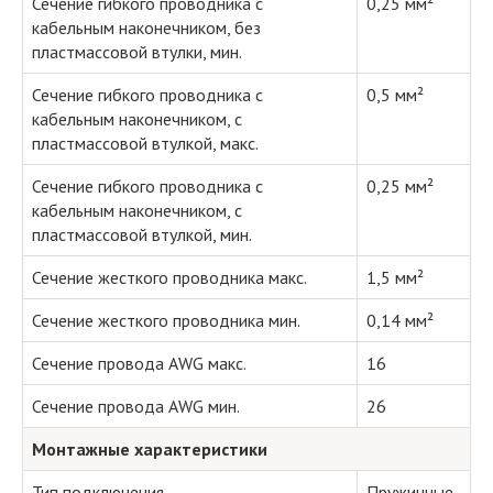
Сечение гибкого проводника с
0,25 мм²
кабельным наконечником, без
пластмассовой втулки, мин.
Сечение гибкого проводника с
0,5 мм²
кабельным наконечником, с
пластмассовой втулкой, макс.
Сечение гибкого проводника с
0,25 мм²
кабельным наконечником, с
пластмассовой втулкой, мин.
Сечение жесткого проводника макс.
1,5 мм²
Сечение жесткого проводника мин.
0,14 мм²
Сечение провода AWG макс.
16
Сечение провода AWG мин.
26
Монтажные характеристики
Тип подключения
Пружинные