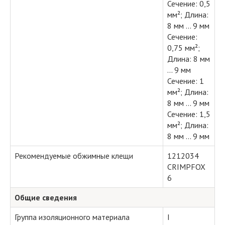
Сечение: 0,5
мм²; Длина:
8 мм ... 9 мм
Сечение:
0,75 мм²;
Длина: 8 мм
... 9 мм
Сечение: 1
мм²; Длина:
8 мм ... 9 мм
Сечение: 1,5
мм²; Длина:
8 мм ... 9 мм
Рекомендуемые обжимные клещи
1212034
CRIMPFOX
6
Общие сведения
Группа изоляционного материала
I