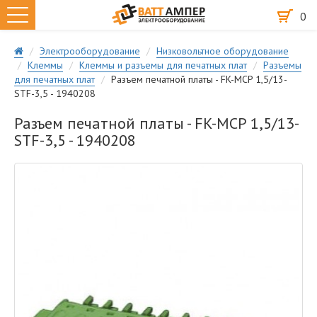
0
Электрооборудование
Низковольтное оборудование
Клеммы
Клеммы и разъемы для печатных плат
Разъемы
для печатных плат
Разъем печатной платы - FK-MCP 1,5/13-
STF-3,5 - 1940208
Разъем печатной платы - FK-MCP 1,5/13-
STF-3,5 - 1940208