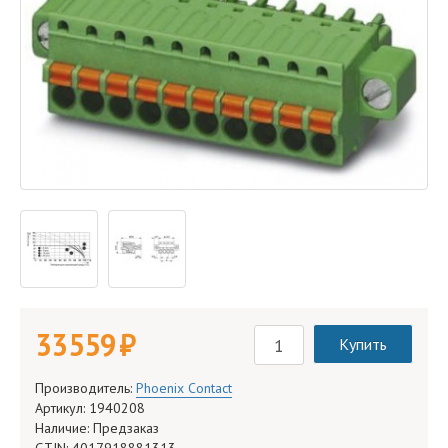
33 559 руб.
Купить
Производитель:
Phoenix Contact
Артикул: 1940208
Наличие: Предзаказ