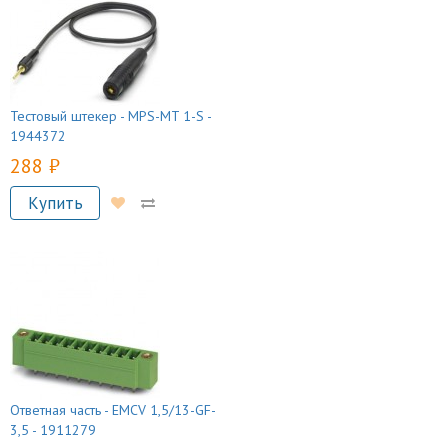
Тестовый штекер - MPS-MT 1-S -
1944372
288 руб.
Купить
Ответная часть - EMCV 1,5/13-GF-
3,5 - 1911279