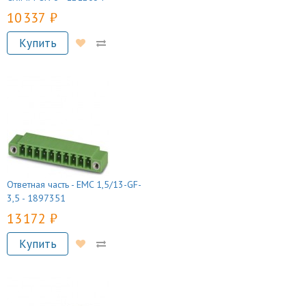
10 337 руб.
Купить
Ответная часть - EMC 1,5/13-GF-
3,5 - 1897351
13 172 руб.
Купить