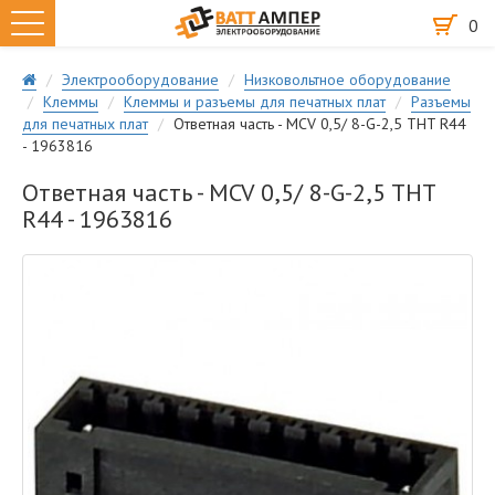
0
Электрооборудование
Низковольтное оборудование
Клеммы
Клеммы и разъемы для печатных плат
Разъемы
для печатных плат
Ответная часть - MCV 0,5/ 8-G-2,5 THT R44
- 1963816
Ответная часть - MCV 0,5/ 8-G-2,5 THT
R44 - 1963816