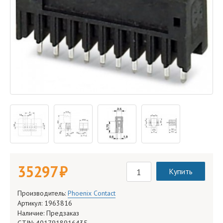
35 297 руб.
Купить
Производитель:
Phoenix Contact
Артикул: 1963816
Наличие: Предзаказ