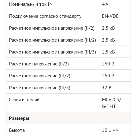
Номинальный ток IN
4 A
Подключение согласно стандарту
EN-VDE
Расчетное импульсное напряжение (II/2)
2,5 кВ
Расчетное импульсное напряжение (III/2)
2,5 кВ
Расчетное импульсное напряжение (III/3)
1,5 кВ
Расчетное напряжение (II/2)
160 В
Расчетное напряжение (III/2)
160 В
Расчетное напряжение (III/3)
32 В
Серия изделий
MCV 0,5/..-
G-THT
Размеры
Высота
10,1 мм