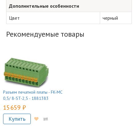
Дополнительные особенности
Цвет
черный
Рекомендуемые товары
Разъем печатной платы - FK-MC
0,5/ 8-ST-2,5 - 1881383
15 659 руб.
Купить