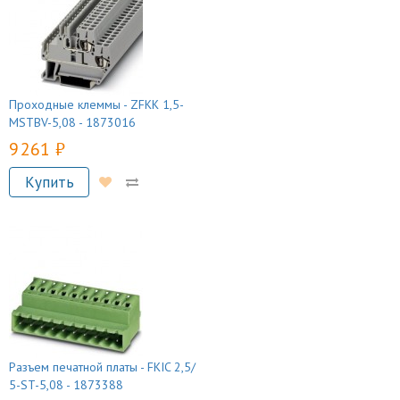
Проходные клеммы - ZFKK 1,5-
MSTBV-5,08 - 1873016
9 261 руб.
Купить
Разъем печатной платы - FKIC 2,5/
5-ST-5,08 - 1873388