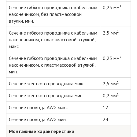
Сечение гибкого проводника с кабельным
0,25 мм²
наконечником, без пластмассовой
втулки, мин.
Сечение гибкого проводника с кабельным
2,5 мм²
наконечником, с пластмассовой втулкой,
макс.
Сечение гибкого проводника с кабельным
0,25 мм²
наконечником, с пластмассовой втулкой,
мин.
Сечение жесткого проводника макс.
2,5 мм²
Сечение жесткого проводника мин.
0,2 мм²
Сечение провода AWG макс.
12
Сечение провода AWG мин.
24
Монтажные характеристики