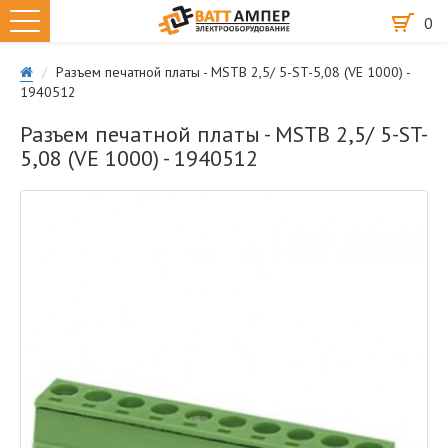
0
Разъем печатной платы - MSTB 2,5/ 5-ST-5,08 (VE 1000) -
1940512
Разъем печатной платы - MSTB 2,5/ 5-ST-
5,08 (VE 1000) - 1940512