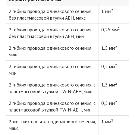
2 гибких провода одинакового сечения,
1 мм²
без пластмассовой втулки AEH, макс.
2 гибких провода одинакового сечения,
0,25 мм²
без пластмассовой втулки AEH, мин.
2 гибких провода одинакового сечения,
1,5 мм²
макс.
2 гибких провода одинакового сечения,
0,2 мм²
мин.
2 гибких провода одинакового сечения, с
1,5 мм²
пластмассовой втулкой TWIN-AEH, макс.
2 гибких провода одинакового сечения, с
0,5 мм²
пластмассовой втулкой TWIN-AEH, мин.
2 жестких провода одинакового сечения,
1 мм²
макс.