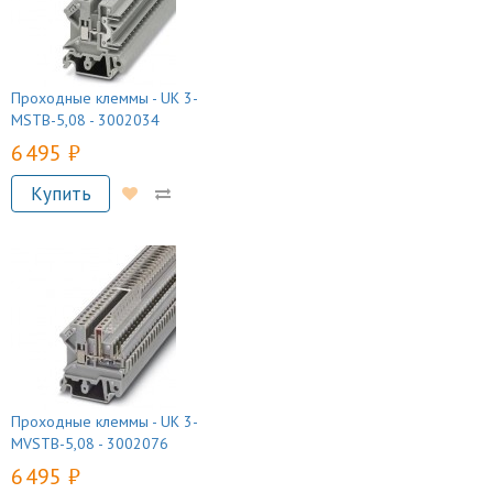
Проходные клеммы - UK 3-
MSTB-5,08 - 3002034
6 495 руб.
Купить
Проходные клеммы - UK 3-
MVSTB-5,08 - 3002076
6 495 руб.