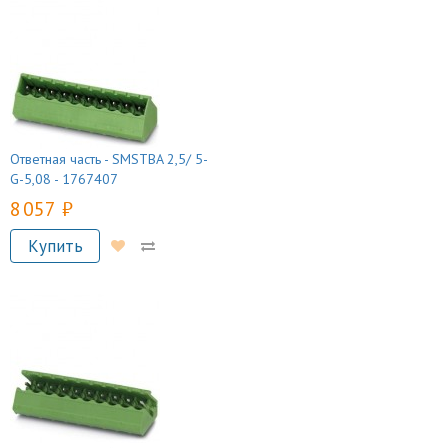
Ответная часть - SMSTBA 2,5/ 5-
G-5,08 - 1767407
8 057 руб.
Купить