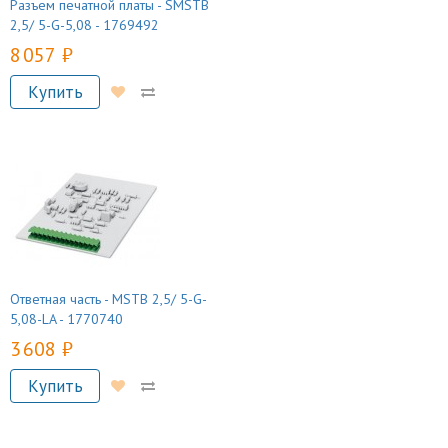
Разъем печатной платы - SMSTB
2,5/ 5-G-5,08 - 1769492
8 057 руб.
Купить
Ответная часть - MSTB 2,5/ 5-G-
5,08-LA - 1770740
3 608 руб.
Купить