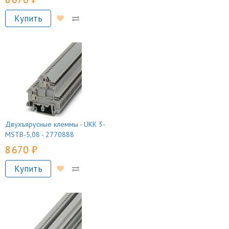
Купить
Двухъярусные клеммы - UKK 3-
MSTB-5,08 - 2770888
8 670 руб.
Купить