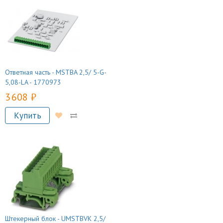
Ответная часть - MSTBA 2,5/ 5-G-
5,08-LA - 1770973
3 608 руб.
Купить
Штекерный блок - UMSTBVK 2,5/