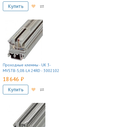
Купить
Проходные клеммы - UK 3-
MVSTB-5,08-LA 24RD - 3002102
18 646 руб.
Купить