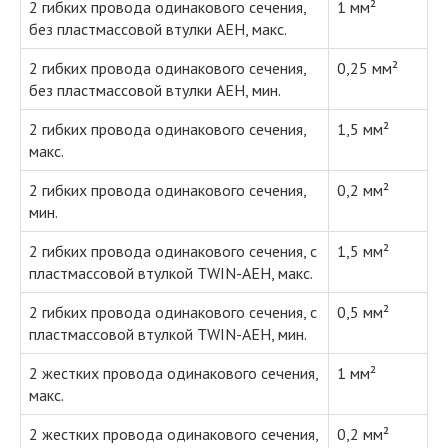
2 гибких провода одинакового сечения,
1 мм²
без пластмассовой втулки AEH, макс.
2 гибких провода одинакового сечения,
0,25 мм²
без пластмассовой втулки AEH, мин.
2 гибких провода одинакового сечения,
1,5 мм²
макс.
2 гибких провода одинакового сечения,
0,2 мм²
мин.
2 гибких провода одинакового сечения, с
1,5 мм²
пластмассовой втулкой TWIN-AEH, макс.
2 гибких провода одинакового сечения, с
0,5 мм²
пластмассовой втулкой TWIN-AEH, мин.
2 жестких провода одинакового сечения,
1 мм²
макс.
2 жестких провода одинакового сечения,
0,2 мм²