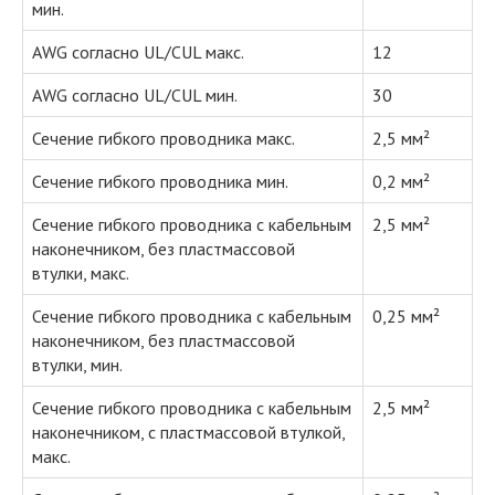
мин.
AWG согласно UL/CUL макс.
12
AWG согласно UL/CUL мин.
30
Сечение гибкого проводника макс.
2,5 мм²
Сечение гибкого проводника мин.
0,2 мм²
Сечение гибкого проводника с кабельным
2,5 мм²
наконечником, без пластмассовой
втулки, макс.
Сечение гибкого проводника с кабельным
0,25 мм²
наконечником, без пластмассовой
втулки, мин.
Сечение гибкого проводника с кабельным
2,5 мм²
наконечником, с пластмассовой втулкой,
макс.