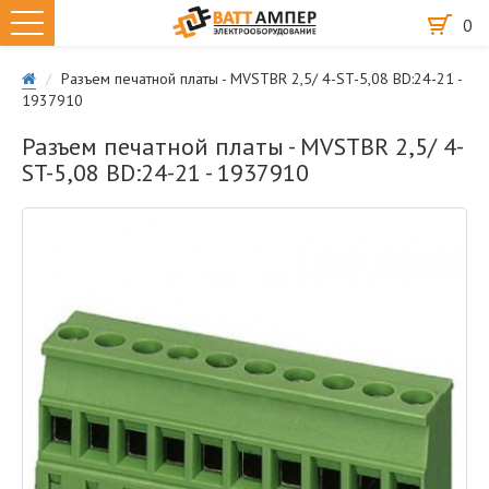
0
Разъем печатной платы - MVSTBR 2,5/ 4-ST-5,08 BD:24-21 -
1937910
Разъем печатной платы - MVSTBR 2,5/ 4-
ST-5,08 BD:24-21 - 1937910