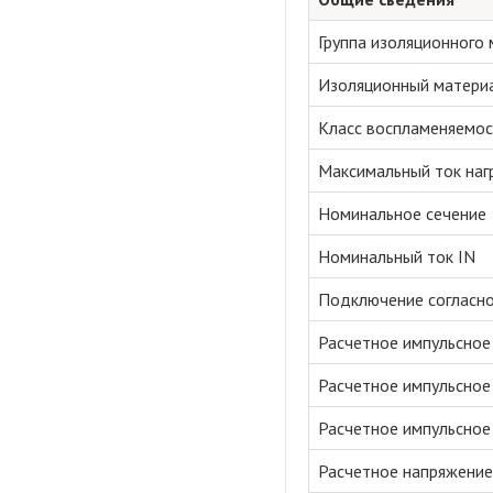
Группа изоляционного
Изоляционный матери
Класс воспламеняемос
Максимальный ток наг
Номинальное сечение
Номинальный ток IN
Подключение согласно
Расчетное импульсное 
Расчетное импульсное 
Расчетное импульсное 
Расчетное напряжение 