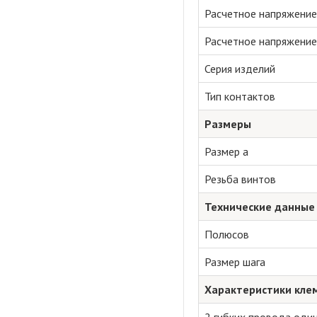
Расчетное напряжение (
Расчетное напряжение (
Серия изделий
Тип контактов
Размеры
Размер a
Резьба винтов
Технические данные
Полюсов
Размер шага
Характеристики кле