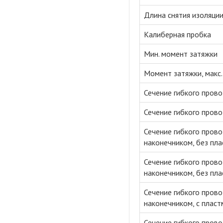
Длина снятия изоляци
Калиберная пробка
Мин. момент затяжки
Момент затяжки, макс.
Сечение гибкого прово
Сечение гибкого прово
Сечение гибкого пров
наконечником, без пла
Сечение гибкого пров
наконечником, без пла
Сечение гибкого пров
наконечником, с пласт
Сечение гибкого пров