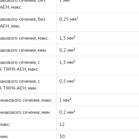
акового сечения, без
1 мм²
AEH, макс.
акового сечения, без
0,25 мм²
AEH, мин.
акового сечения, макс.
1,5 мм²
акового сечения, мин.
0,2 мм²
акового сечения, с
1,5 мм²
й TWIN-AEH, макс.
акового сечения, с
0,5 мм²
й TWIN-AEH, мин.
накового сечения, макс.
1 мм²
накового сечения, мин.
0,2 мм²
макс.
12
мин.
30