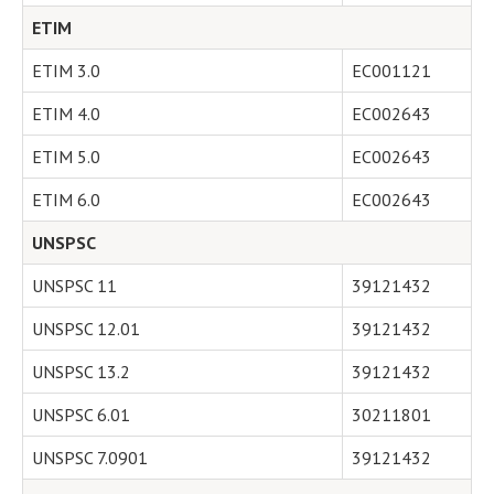
ETIM
ETIM 3.0
EC001121
ETIM 4.0
EC002643
ETIM 5.0
EC002643
ETIM 6.0
EC002643
UNSPSC
UNSPSC 11
39121432
UNSPSC 12.01
39121432
UNSPSC 13.2
39121432
UNSPSC 6.01
30211801
UNSPSC 7.0901
39121432