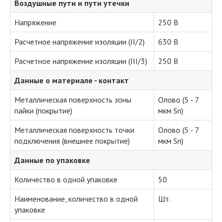
Воздушные пути и пути утечки
Напряжение
250 В
Расчетное напряжение изоляции (II/2)
630 В
Расчетное напряжение изоляции (III/3)
250 В
Данные о материале - контакт
Металлическая поверхность зоны
Олово (5 - 7
пайки (покрытие)
мкм Sn)
Металлическая поверхность точки
Олово (5 - 7
подключения (внешнее покрытие)
мкм Sn)
Данные по упаковке
Количество в одной упаковке
50
Наименование, количество в одной
Шт.
упаковке