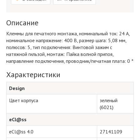
Описание
Клеммы для печатного монтажа, номинальный ток: 24 A,
номинальное напряжение: 400 В, размер шага: 5,08 мм,
полюсов: 5, тип подключения: Винтовой зажим с
натяжной гильзой, монтаж: Пайка волной припоя,
направление подключения, проводник/печатная плата: 0 °
Характеристики
Design
Цвет корпуса
зеленый
(6021)
eCl@ss
eCl@ss 4.0
27141109