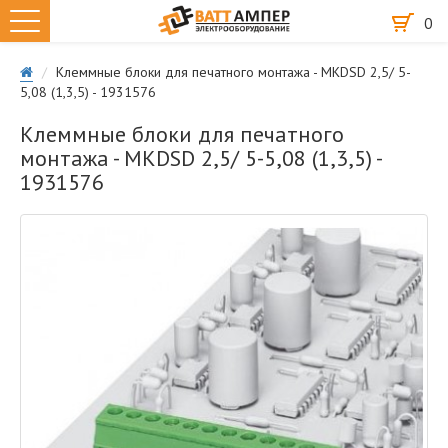
0
Клеммные блоки для печатного монтажа - MKDSD 2,5/ 5-
5,08 (1,3,5) - 1931576
Клеммные блоки для печатного
монтажа - MKDSD 2,5/ 5-5,08 (1,3,5) -
1931576